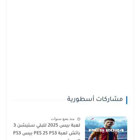
مشاركات أسطورية
منذ بضع سنوات
لعبة بيس 2025 للبلي ستيشن 3
باتش لعبة PES 25 PS3 بيس PS3