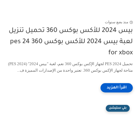
منذ بضع سنوات
بيس 2024 للأكس بوكس 360 تحميل تنزيل
لعبة بيس 2024 للأكس بوكس 360 pes 24
for xbox
تحميل PES 2024 لجهاز الإكس بوكس 360 نعم، لعبة "بيس 2024" (PES 2024)
متاحة لجهاز الإكس بوكس 360. تعتبر واحدة من الإصدارات المميزة ف...
بلي ستيشن