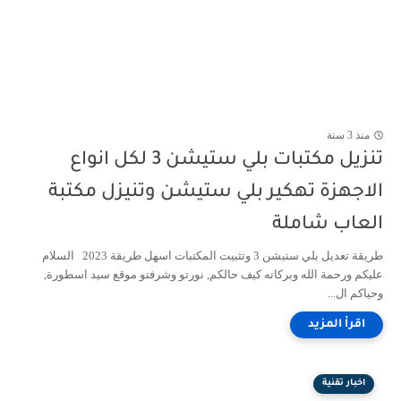
منذ 3 سنة
تنزيل مكتبات بلي ستيشن 3 لكل انواع
الاجهزة تهكير بلي ستيشن وتنيزل مكتبة
العاب شاملة
طريقة تعديل بلي ستيشن 3 وتثبيت المكتبات اسهل طريقة 2023 السلام
عليكم ورحمة الله وبركاته كيف حالكم, نورتو وشرفتو موقع سيد اسطورة,
وحياكم ال...
اخبار تقنية