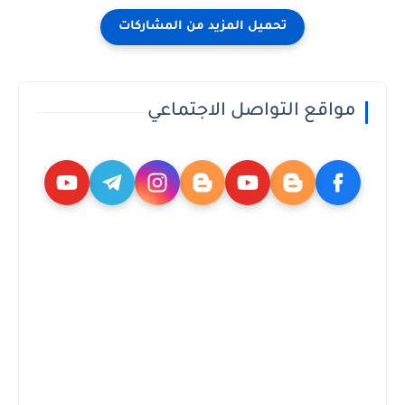
مواقع التواصل الاجتماعي