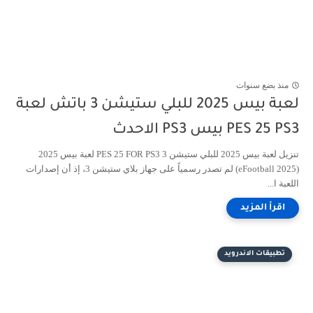
منذ بضع سنوات
لعبة بيس 2025 للبلي ستيشن 3 باتش لعبة
PES 25 PS3 بيس PS3 الاحدث
تنزيل لعبة بيس 2025 للبلي ستيشن 3 PES 25 FOR PS3 لعبة بيس 2025
(eFootball 2025) لم تصدر رسمياً على جهاز بلاي ستيشن 3، إذ أن إصدارات
اللعبة ا...
تطبيقات الاندرويد