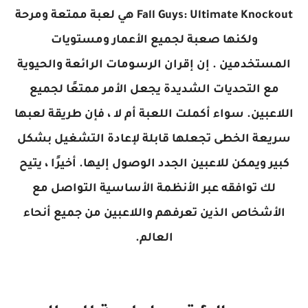
Fall Guys: Ultimate Knockout هي لعبة ممتعة ومرحة
ولكنها صعبة لجميع الأعمار ومستويات
المستخدمين . إن إقران الرسومات الرائعة والحيوية
مع التحديات الشديدة يجعل الأمر ممتعًا لجميع
اللاعبين. سواء أكملت اللعبة أم لا ، فإن طريقة لعبها
سريعة الخطى تجعلها قابلة لإعادة التشغيل بشكل
كبير ويمكن للاعبين الجدد الوصول إليها. أخيرًا ، يتيح
لك توافقه عبر الأنظمة الأساسية التواصل مع
الأشخاص الذين تعرفهم واللاعبين من جميع أنحاء
العالم.