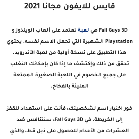
قايس للايفون مجانا 2021
Fall Guys 3D هي
لعبة
تعتمد على ألعاب الوينذوز و
Playstation الشهيرة التي تحمل الاسم نفسه. يحتوي
هذا التطبيق على نسخة أولية من لعبة الأندرويد.
تحقق من ذلك وإكتشف ما إذا كان بإمكانك التغلب
على جميع الخصوم في اللعبة الصغيرة الممتعة
المليئة بالفخاخ.
فور اختيار اسم لشخصيتك، فأنت على استعداد للقفز
إلى الخريطة. في Fall Guys 3D، ستتنافس ضد
العشرات من الأعداء للحصول على ذيل قط، والذي