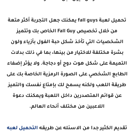
تحميل لعبة fall guys يمكنك جعل التجربة أكثر متعة
من خلال تخصيص Fall Guy الخاص بك وتتميز
الشخصيات التي تأخذ شكل حبة الفول بأزياء ولون
بشرة مختلفة للاختيار من بينها، بما في ذلك بدلات
التميمة على شكل هوت دوج أو دجاجة. ولا يؤثر إضفاء
الطابع الشخصي على الصورة الرمزية الخاصة بك على
طريقة اللعب ولكنه يسمح لك بإمتاع نفسك والتميز
عن قوائم المتصدرين داخل اللعبة ويمكنك دعوة
اللاعبين من مختلف أنحاء العالم.
تقديم الكثير جدا من الاسئله عن طريقه
التحميل لعبه