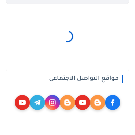
مواقع التواصل الاجتماعي