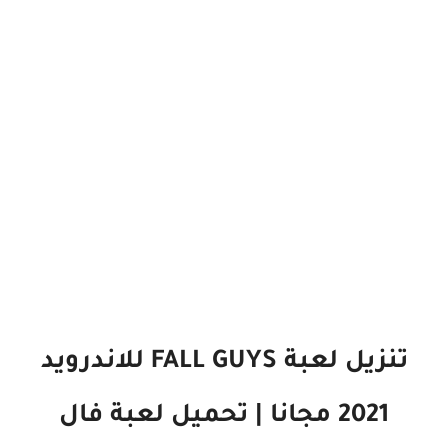
تنزيل لعبة FALL GUYS للاندرويد
2021 مجانا | تحميل لعبة فال