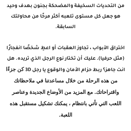
من التحديات السخيفة والمضحكة بجنون بهدف وحيد
هو جعل كل مستوى تلعبه أكثر مرحًا من محاولتك
السابقة.
اختراق الأبواب ، تجاوز العقبات أو اعطِ شخصًا انفجارًا
(مثل حرفيا). عليك أن تختار نوع الرجل الذي تريده. هل
كن جزءًا
انت جاهز؟ ربط حزام الأمان والوقوع يا رجل 3D
من هذه الرحلة من خلال مساعدتنا في ملاحظاتك
واقتراحاتك. مع المزيد من الأوضاع الجديدة وعناصر
اللعب التي تأتي بانتظام ، يمكنك تشكيل مستقبل هذه
اللعبة.