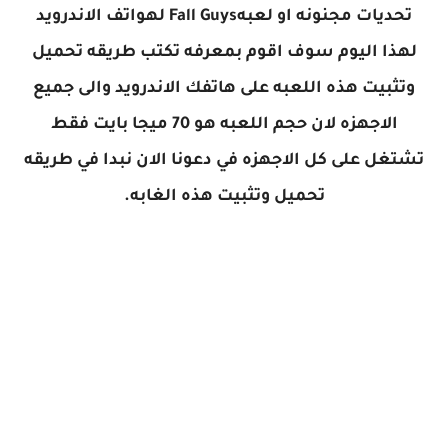
تحديات مجنونه او لعبهFall Guys لهواتف الاندرويد
لهذا اليوم سوف اقوم بمعرفه تكتب طريقه تحميل
وتثبيت هذه اللعبه على هاتفك الاندرويد والى جميع
الاجهزه لان حجم اللعبه هو 70 ميجا بايت فقط
تشتغل على كل الاجهزه في دعونا الان نبدا في طريقه
تحميل وتثبيت هذه الغابه.