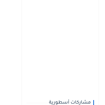
مشاركات أسطورية