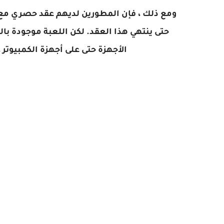
الأجهزة حتى على أجهزة الكمبيوتر ، 