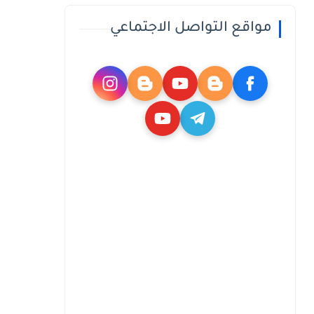
مواقع التواصل الاجتماعي