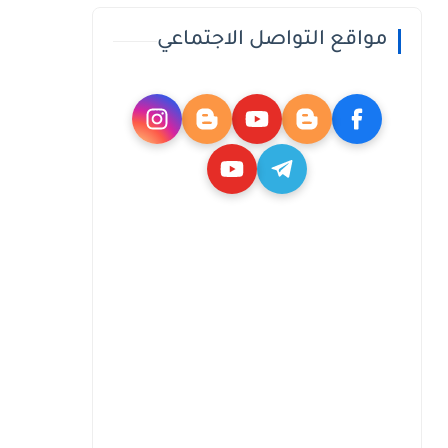
مواقع التواصل الاجتماعي