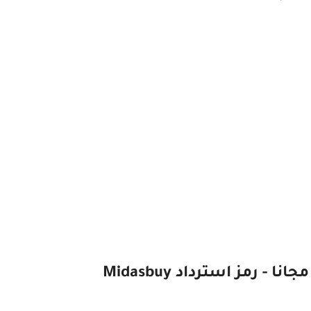
رمز استرداد Midasbuy