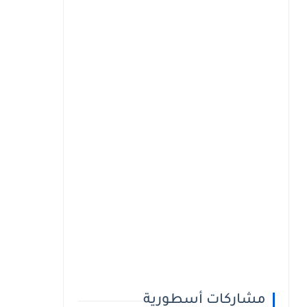
مشاركات أسطورية