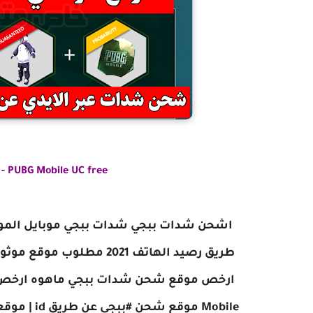
PUBG Mobile UC free -
Mobile مو