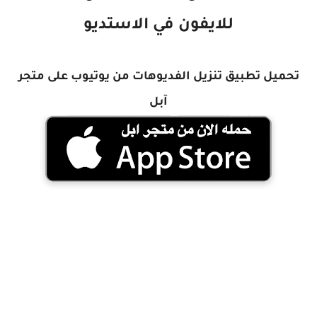
للايفون في الاستديو
تحميل تطبيق تنزيل الفديوهات من يوتيوب على متجر
آبل