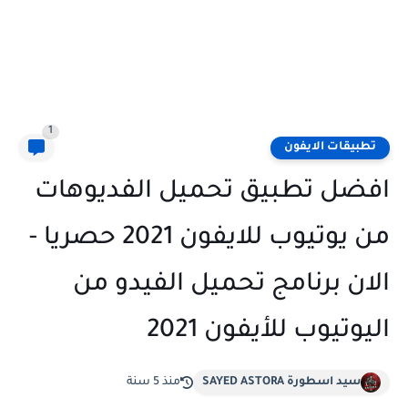
1
تطبيقات الايفون
افضل تطبيق تحميل الفديوهات
من يوتيوب للايفون 2021 حصريا -
الان برنامج تحميل الفيدو من
اليوتيوب للأيفون 2021
سيد اسطورة SAYED ASTORA
منذ 5 سنة