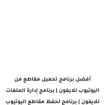
أفضل برنامج تحميل مقاطع من
اليوتيوب للايفون | برنامج إدارة الملفات
للايفون | برنامج لحفظ مقاطع اليوتيوب