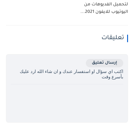
لتحميل الفديوهات من
اليوتيوب للايفون 2021...
تعليقات
إرسال تعليق
اكتب اي سؤال او استفسار عندك و ان شاء الله ارد عليك
بأسرع وقت