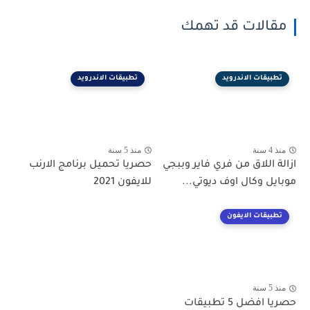
مقالات قد تهمك
تطبيقات الاندرويد
تطبيقات الاندرويد
منذ 4 سنة
منذ 5 سنة
ازالة اللاق من فري فاير وببجي
حصريا تحميل برنامج الارنب
موبايل وكال اوف ديوتي...
للايفون 2021
تطبيقات الايفون
منذ 5 سنة
حصريا افضل 5 تطبيقات