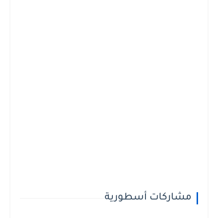
مشاركات أسطورية