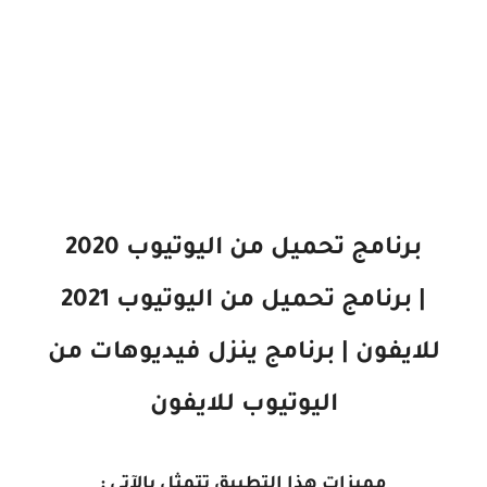
برنامج تحميل من اليوتيوب 2020
| برنامج تحميل من اليوتيوب 2021
للايفون | برنامج ينزل فيديوهات من
اليوتيوب للايفون
مميزات هذا التطبيق تتمثل بالآتي :