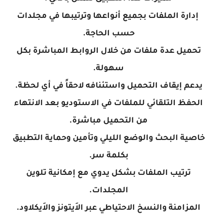
إدارة الملفات بجميع أنواعها وترتيبها في مجلدات
حسب الحاجة.
تحميل عدة ملفات من خلال الروابط المباشرة بكل
سهولة.
يدعم إيقاف التحميل واستئنافه لاحقاً في أي لحظة.
الحفظ التلقائي للملفات في الاستوديو بعد الانتهاء
من التحميل مباشرة.
خاصية البحث والوضع الليلي وتأمين وحماية التطبيق
بكلمة سر.
ترتيب الملفات بشكل يدوي مع إمكانية تلوين
المجلدات.
المزامنة والنسخ الاحتياطي عبر الاَيتونز والاَيكلاود.