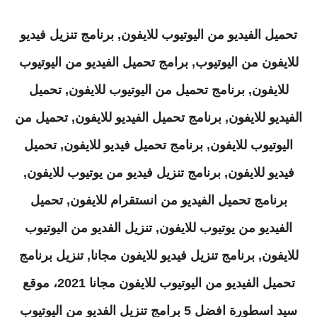
تحميل الفيديو من اليوتيوب للايفون, برنامج تنزيل فيديو
للايفون من اليوتيوب, برامج تحميل الفيديو من اليوتيوب
للايفون, برنامج تحميل من اليوتيوب للايفون, تحميل
الفيديو للايفون, برنامج تحميل الفيديو للايفون, تحميل من
اليوتيوب للايفون, برنامج تحميل فيديو للايفون, تحميل
فيديو للايفون, برنامج تنزيل فيديو من يوتيوب للايفون,
برنامج تحميل الفيديو من انستقرام للايفون, تحميل
الفيديو من يوتيوب للايفون, تنزيل الفديو من اليوتيوب
للايفون, برنامج تنزيل فيديو للايفون مجانا, تنزيل برنامج
تحميل الفيديو من اليوتيوب للايفون مجانا 2021، موقع
سيد اسطورة افضل 5 برامج تنزيل الفديو من اليوتيوب