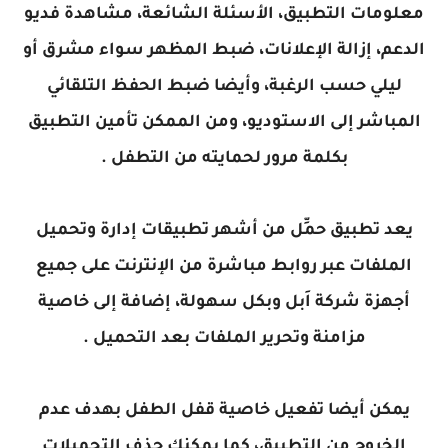
معلومات التطبيق، الأسئلة الشائعة، مشاهدة فديو
الدعم، إزالة الإعلانات، ضبط المظهر سواء مشرق أو
ليلي حسب الرغبة، وأيضا ضبط الحفظ التلقائي
المباشر إلى الاستوديو، ومن الممكن تأمين التطبيق
بكلمة مرور لحمايته من التطفل .
يعد تطبيق حمِّل من أشهر تطبيقات إدارة وتحميل
الملفات عبر روابط مباشرة من الإنترنت على جميع
أجهزة شركة اَبل وبكل سهولة، إضافة إلى خاصية
مزامنة وتحرير الملفات بعد التحميل .
يمكن أيضا تفعيل خاصية قفل الطفل بهدف عدم
الخروج من التطبيق، كما يمكنك حذف التحميلات