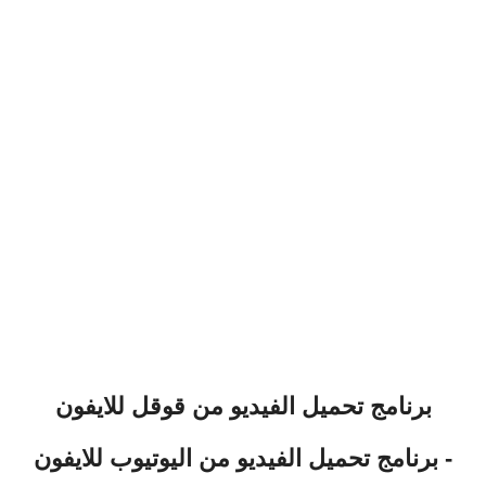
برنامج تحميل الفيديو من قوقل للايفون
- برنامج تحميل الفيديو من اليوتيوب للايفون