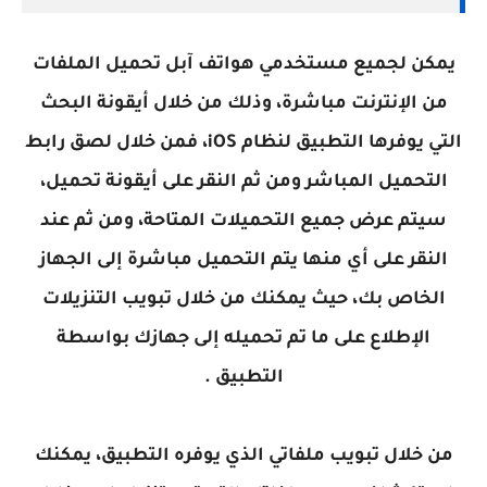
يمكن لجميع مستخدمي هواتف آبل تحميل الملفات
من الإنترنت مباشرة، وذلك من خلال أيقونة البحث
التي يوفرها التطبيق لنظام iOS، فمن خلال لصق رابط
التحميل المباشر ومن ثم النقر على أيقونة تحميل،
سيتم عرض جميع التحميلات المتاحة، ومن ثم عند
النقر على أي منها يتم التحميل مباشرة إلى الجهاز
الخاص بك، حيث يمكنك من خلال تبويب التنزيلات
الإطلاع على ما تم تحميله إلى جهازك بواسطة
التطبيق .
من خلال تبويب ملفاتي الذي يوفره التطبيق، يمكنك