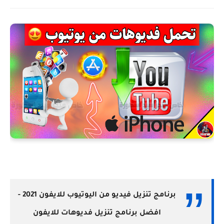
برنامج تنزيل فيديو من اليوتيوب للايفون 2021 -
افضل برنامج تنزيل فديوهات للايفون