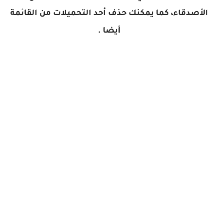
الأصدقاء، كما يمكنك حذف أحد التحميلات من القائمة
أيضا .