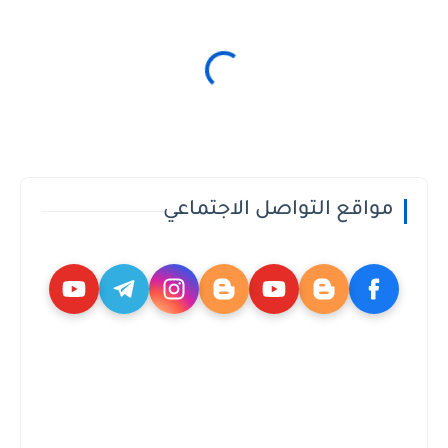
مواقع التواصل الاجتماعي