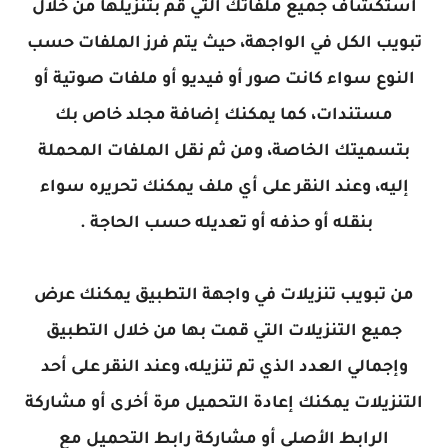
استكشاف جميع ملفاتك التي قم بتنزيلها من خلال
تبويب الكل في الواجهة، حيث يتم فرز الملفات حسب
النوع سواء كانت صور أو فيديو أو ملفات صوتية أو
مستندات، كما يمكنك إضافة مجلد خاص بك
بتسميتك الخاصة، ومن ثم نقل الملفات المحملة
إليه، وعند النقر على أي ملف يمكنك تحريره سواء
بنقله أو حذفه أو تعديله حسب الحاجة .
من تبويب تنزيلات في واجهة التطبيق يمكنك عرض
جميع التنزيلات التي قمت بها من خلال التطبيق
وإجمالي العدد الذي تم تنزيله، وعند النقر على أحد
التنزيلات يمكنك إعادة التحميل مرة أخرى أو مشاركة
الرابط الأصلي أو مشاركة رابط التحميل مع