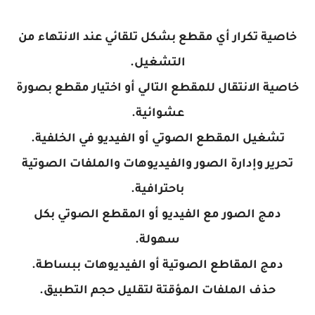
خاصية تكرار أي مقطع بشكل تلقائي عند الانتهاء من
التشغيل.
خاصية الانتقال للمقطع التالي أو اختيار مقطع بصورة
عشوائية.
تشغيل المقطع الصوتي أو الفيديو في الخلفية.
تحرير وإدارة الصور والفيديوهات والملفات الصوتية
باحترافية.
دمج الصور مع الفيديو أو المقطع الصوتي بكل
سهولة.
دمج المقاطع الصوتية أو الفيديوهات ببساطة.
حذف الملفات المؤقتة لتقليل حجم التطبيق.