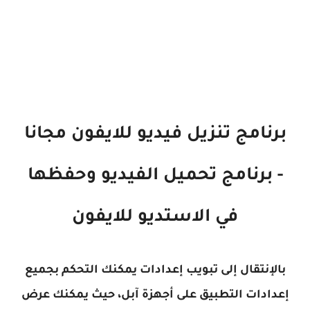
برنامج تنزيل فيديو للايفون مجانا
- برنامج تحميل الفيديو وحفظها
في الاستديو للايفون
بالإنتقال إلى تبويب إعدادات يمكنك التحكم بجميع
إعدادات التطبيق على أجهزة آبل، حيث يمكنك عرض