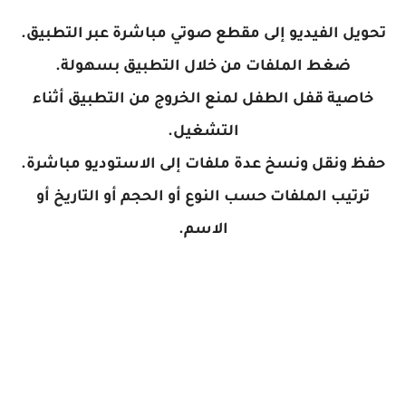
تحويل الفيديو إلى مقطع صوتي مباشرة عبر التطبيق.
ضغط الملفات من خلال التطبيق بسهولة.
خاصية قفل الطفل لمنع الخروج من التطبيق أثناء
التشغيل.
حفظ ونقل ونسخ عدة ملفات إلى الاستوديو مباشرة.
ترتيب الملفات حسب النوع أو الحجم أو التاريخ أو
الاسم.