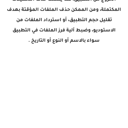
المكتملة، ومن الممكن حذف الملفات المؤقتة بهدف
تقليل حجم التطبيق، أو استرداد الملفات من
الاستوديو، وضبط آلية فرز الملفات في التطبيق
سواء بالاسم أو النوع أو التاريخ .